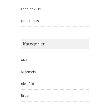
Februar 2015
Januar 2015
Kategorien
AI/KI
Allgemein
Bielefeld
Bilder