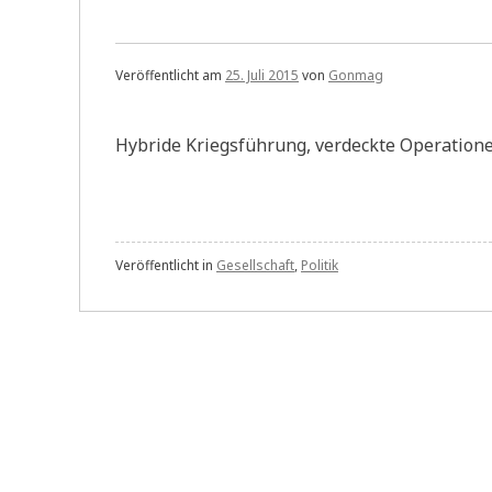
Veröffentlicht am
25. Juli 2015
von
Gonmag
Hybride Kriegsführung, verdeckte Operatione
Veröffentlicht in
Gesellschaft
,
Politik