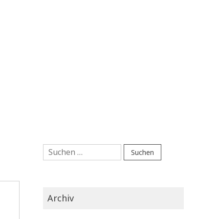
Suchen
nach:
Archiv