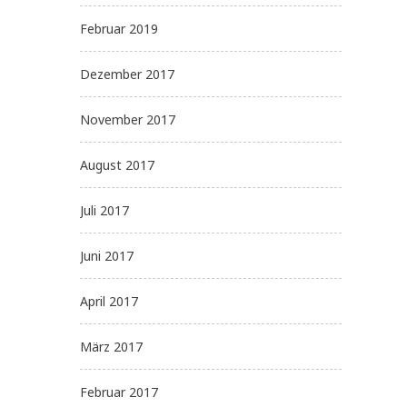
Februar 2019
Dezember 2017
November 2017
August 2017
Juli 2017
Juni 2017
April 2017
März 2017
Februar 2017