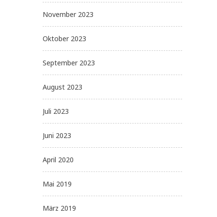
November 2023
Oktober 2023
September 2023
August 2023
Juli 2023
Juni 2023
April 2020
Mai 2019
März 2019