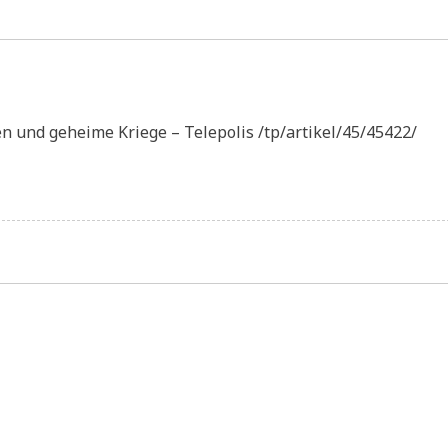
n und geheime Kriege – Telepolis /tp/artikel/45/45422/