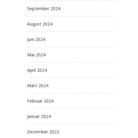
September 2024
August 2024
Juni 2024
Mai 2024
April 2024
März 2024
Februar 2024
Januar 2024
Dezember 2023