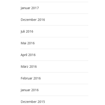
Januar 2017
Dezember 2016
Juli 2016
Mai 2016
April 2016
März 2016
Februar 2016
Januar 2016
Dezember 2015