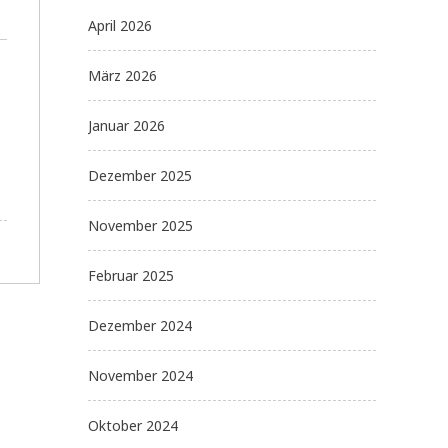
April 2026
März 2026
Januar 2026
Dezember 2025
November 2025
Februar 2025
Dezember 2024
November 2024
Oktober 2024