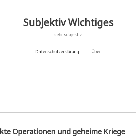
Subjektiv Wichtiges
sehr subjektiv
Datenschutzerklärung
Über
ckte Operationen und geheime Kriege