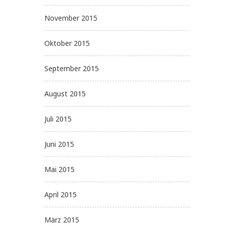
November 2015
Oktober 2015
September 2015
August 2015
Juli 2015
Juni 2015
Mai 2015
April 2015
März 2015