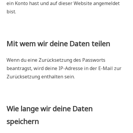
ein Konto hast und auf dieser Website angemeldet
bist.
Mit wem wir deine Daten teilen
Wenn du eine Zurücksetzung des Passworts
beantragst, wird deine IP-Adresse in der E-Mail zur
Zurücksetzung enthalten sein.
Wie lange wir deine Daten
speichern