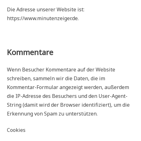
Die Adresse unserer Website ist:
https://www.minutenzeiger.de.
Kommentare
Wenn Besucher Kommentare auf der Website
schreiben, sammeln wir die Daten, die im
Kommentar-Formular angezeigt werden, außerdem
die IP-Adresse des Besuchers und den User-Agent-
String (damit wird der Browser identifiziert), um die
Erkennung von Spam zu unterstützen.
Cookies