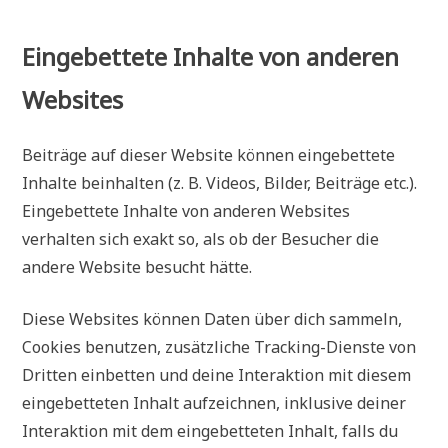
Eingebettete Inhalte von anderen
Websites
Beiträge auf dieser Website können eingebettete
Inhalte beinhalten (z. B. Videos, Bilder, Beiträge etc.).
Eingebettete Inhalte von anderen Websites
verhalten sich exakt so, als ob der Besucher die
andere Website besucht hätte.
Diese Websites können Daten über dich sammeln,
Cookies benutzen, zusätzliche Tracking-Dienste von
Dritten einbetten und deine Interaktion mit diesem
eingebetteten Inhalt aufzeichnen, inklusive deiner
Interaktion mit dem eingebetteten Inhalt, falls du