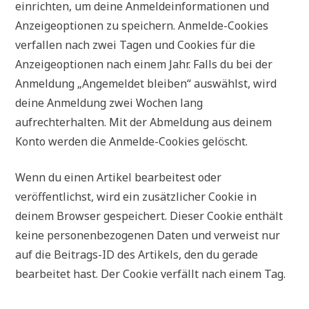
einrichten, um deine Anmeldeinformationen und
Anzeigeoptionen zu speichern. Anmelde-Cookies
verfallen nach zwei Tagen und Cookies für die
Anzeigeoptionen nach einem Jahr. Falls du bei der
Anmeldung „Angemeldet bleiben“ auswählst, wird
deine Anmeldung zwei Wochen lang
aufrechterhalten. Mit der Abmeldung aus deinem
Konto werden die Anmelde-Cookies gelöscht.
Wenn du einen Artikel bearbeitest oder
veröffentlichst, wird ein zusätzlicher Cookie in
deinem Browser gespeichert. Dieser Cookie enthält
keine personenbezogenen Daten und verweist nur
auf die Beitrags-ID des Artikels, den du gerade
bearbeitet hast. Der Cookie verfällt nach einem Tag.