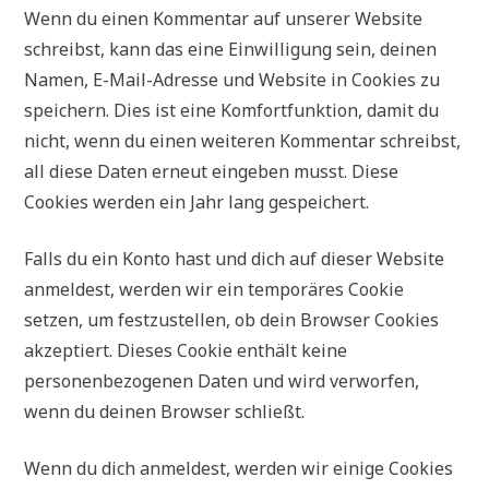
Wenn du einen Kommentar auf unserer Website
schreibst, kann das eine Einwilligung sein, deinen
Namen, E-Mail-Adresse und Website in Cookies zu
speichern. Dies ist eine Komfortfunktion, damit du
nicht, wenn du einen weiteren Kommentar schreibst,
all diese Daten erneut eingeben musst. Diese
Cookies werden ein Jahr lang gespeichert.
Falls du ein Konto hast und dich auf dieser Website
anmeldest, werden wir ein temporäres Cookie
setzen, um festzustellen, ob dein Browser Cookies
akzeptiert. Dieses Cookie enthält keine
personenbezogenen Daten und wird verworfen,
wenn du deinen Browser schließt.
Wenn du dich anmeldest, werden wir einige Cookies