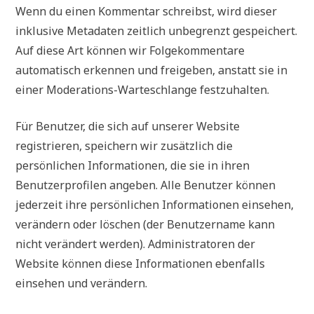
Wenn du einen Kommentar schreibst, wird dieser
inklusive Metadaten zeitlich unbegrenzt gespeichert.
Auf diese Art können wir Folgekommentare
automatisch erkennen und freigeben, anstatt sie in
einer Moderations-Warteschlange festzuhalten.
Für Benutzer, die sich auf unserer Website
registrieren, speichern wir zusätzlich die
persönlichen Informationen, die sie in ihren
Benutzerprofilen angeben. Alle Benutzer können
jederzeit ihre persönlichen Informationen einsehen,
verändern oder löschen (der Benutzername kann
nicht verändert werden). Administratoren der
Website können diese Informationen ebenfalls
einsehen und verändern.