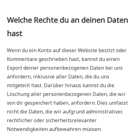
Welche Rechte du an deinen Daten
hast
Wenn du ein Konto auf dieser Website besitzt oder
Kommentare geschrieben hast, kannst du einen
Export deiner personenbezogenen Daten bei uns
anfordern, inklusive aller Daten, die du uns
mitgeteilt hast. Darüber hinaus kannst du die
Löschung aller personenbezogenen Daten, die wir
von dir gespeichert haben, anfordern. Dies umfasst
nicht die Daten, die wir aufgrund administrativer,
rechtlicher oder sicherheitsrelevanter
Notwendigkeiten aufbewahren müssen.