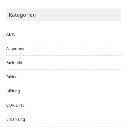
Kategorien
AI/KI
Allgemein
Bielefeld
Bilder
Bildung
COVID-19
Ernährung