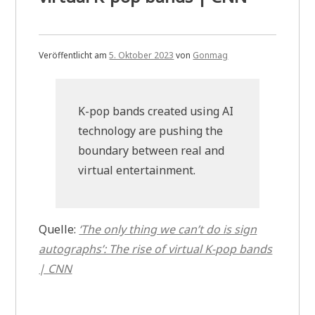
Veröffentlicht am
5. Oktober 2023
von
Gonmag
K-pop bands created using AI
technology are pushing the
boundary between real and
virtual entertainment.
Quelle:
‘The only thing we can’t do is sign
autographs’: The rise of virtual K-pop bands
| CNN