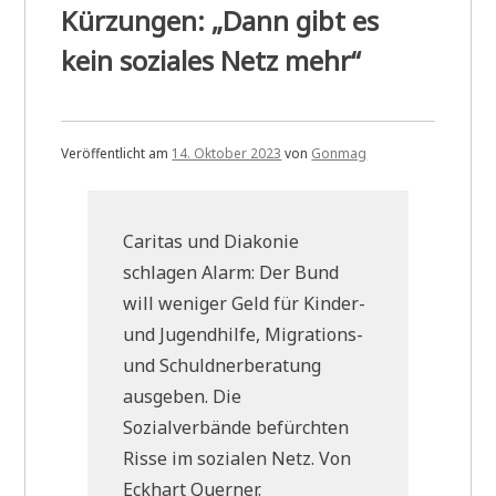
Kürzungen: „Dann gibt es
kein soziales Netz mehr“
Veröffentlicht am
14. Oktober 2023
von
Gonmag
Caritas und Diakonie
schlagen Alarm: Der Bund
will weniger Geld für Kinder-
und Jugendhilfe, Migrations-
und Schuldnerberatung
ausgeben. Die
Sozialverbände befürchten
Risse im sozialen Netz. Von
Eckhart Querner.