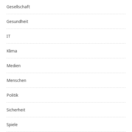
Gesellschaft
Gesundheit
IT
Klima
Medien
Menschen
Politik
Sicherheit
Spiele