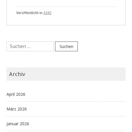
Veröffentlicht in
AI/KI
Suchen
nach:
Archiv
April 2026
März 2026
Januar 2026