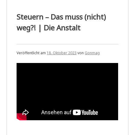
Steuern – Das muss (nicht)
weg?! | Die Anstalt
Veröffentlicht am
18. Oktober 2023
von
Gonmag