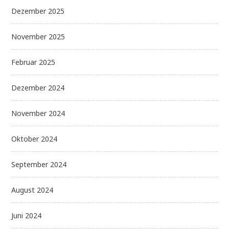
Dezember 2025
November 2025
Februar 2025
Dezember 2024
November 2024
Oktober 2024
September 2024
August 2024
Juni 2024