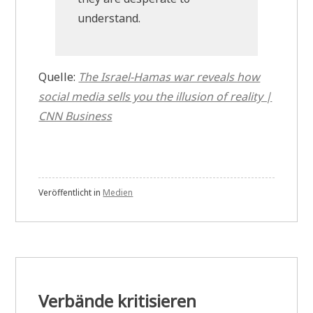
understand.
Quelle:
The Israel-Hamas war reveals how
social media sells you the illusion of reality |
CNN Business
Veröffentlicht in
Medien
Verbände kritisieren