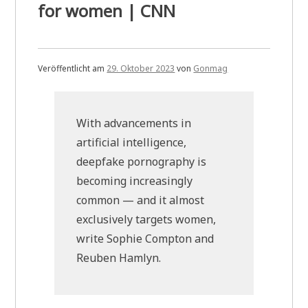
for women | CNN
Veröffentlicht am
29. Oktober 2023
von
Gonmag
With advancements in
artificial intelligence,
deepfake pornography is
becoming increasingly
common — and it almost
exclusively targets women,
write Sophie Compton and
Reuben Hamlyn.