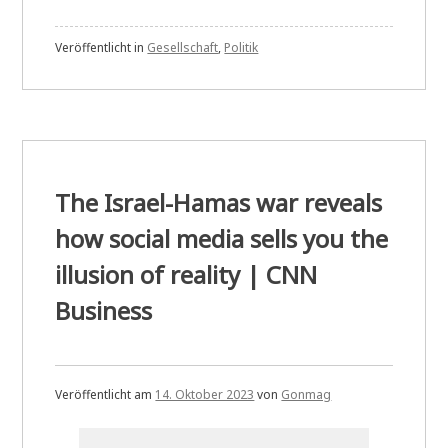
Veröffentlicht in
Gesellschaft
,
Politik
The Israel-Hamas war reveals
how social media sells you the
illusion of reality | CNN
Business
Veröffentlicht am
14. Oktober 2023
von
Gonmag