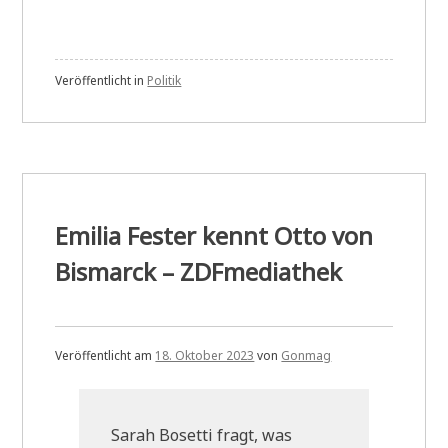
Veröffentlicht in
Politik
Emilia Fester kennt Otto von
Bismarck – ZDFmediathek
Veröffentlicht am
18. Oktober 2023
von
Gonmag
Sarah Bosetti fragt, was