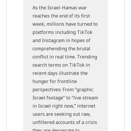
As the Israel-Hamas war
reaches the end of its first
week, millions have turned to
platforms including TikTok
and Instagram in hopes of
comprehending the brutal
conflict in real time. Trending
search terms on TikTok in
recent days illustrate the
hunger for frontline
perspectives: From “graphic
Israel footage” to “live stream
in Israel right now,” internet
users are seeking out raw,
unfiltered accounts of a crisis
they are desperate to