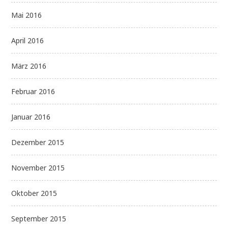
Mai 2016
April 2016
März 2016
Februar 2016
Januar 2016
Dezember 2015
November 2015
Oktober 2015
September 2015