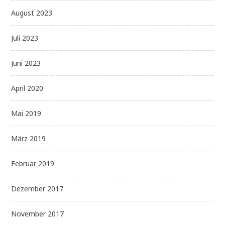
August 2023
Juli 2023
Juni 2023
April 2020
Mai 2019
März 2019
Februar 2019
Dezember 2017
November 2017