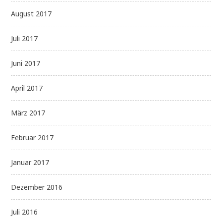
August 2017
Juli 2017
Juni 2017
April 2017
März 2017
Februar 2017
Januar 2017
Dezember 2016
Juli 2016