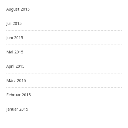
August 2015
Juli 2015
Juni 2015
Mai 2015
April 2015
März 2015
Februar 2015
Januar 2015