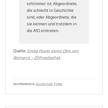
schlimmer ist: Abgeordnete,
die schlecht in Geschichte
sind, oder Abgeordnete, die
sie kennen und trotzdem in
die AfD eintreten.
Quelle:
Emilia Fester kennt Otto von
Bismarck – ZDFmediathek
Veröffentlicht in
Gesellschaft
,
Politik