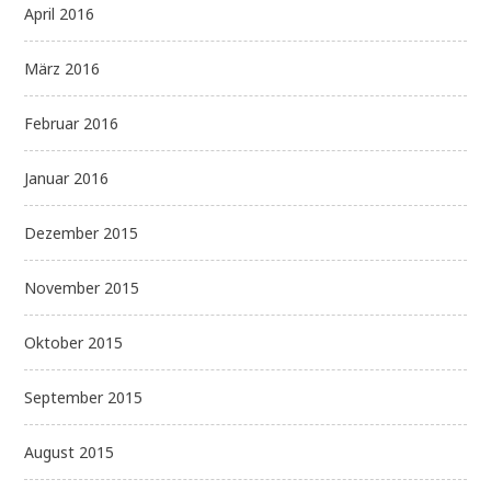
April 2016
März 2016
Februar 2016
Januar 2016
Dezember 2015
November 2015
Oktober 2015
September 2015
August 2015