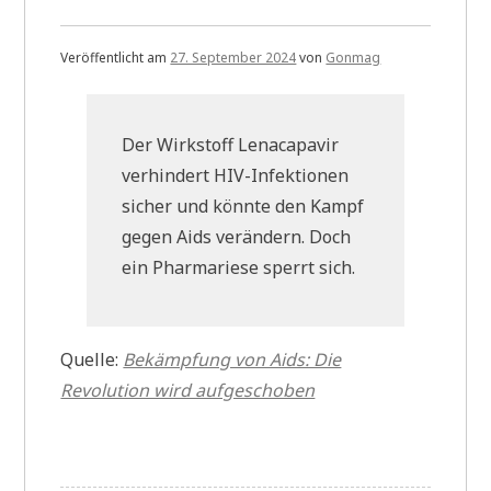
Veröffentlicht am
27. September 2024
von
Gonmag
Der Wirkstoff Lenacapavir
verhindert HIV-Infektionen
sicher und könnte den Kampf
gegen Aids verändern. Doch
ein Pharmariese sperrt sich.
Quelle:
Bekämpfung von Aids: Die
Revolution wird aufgeschoben