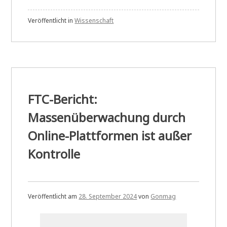
Veröffentlicht in
Wissenschaft
FTC-Bericht:
Massenüberwachung durch
Online-Plattformen ist außer
Kontrolle
Veröffentlicht am
28. September 2024
von
Gonmag