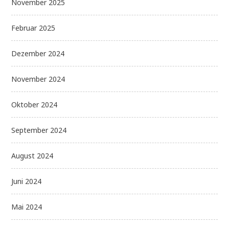
November 2025
Februar 2025
Dezember 2024
November 2024
Oktober 2024
September 2024
August 2024
Juni 2024
Mai 2024