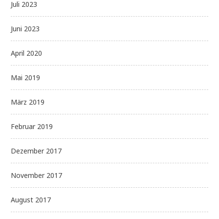
Juli 2023
Juni 2023
April 2020
Mai 2019
März 2019
Februar 2019
Dezember 2017
November 2017
August 2017