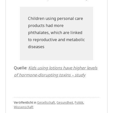
Children using personal care
products had more
phthalates, which are linked
to reproductive and metabolic
diseases
Quelle:
Kids using lotions have higher levels
of hormone-disrupting toxins – study
Veröffentlicht in
Gesellschaft
,
Gesundheit
,
Politik
,
Wissenschaft