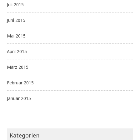
Juli 2015
Juni 2015
Mai 2015
April 2015
März 2015
Februar 2015
Januar 2015
Kategorien