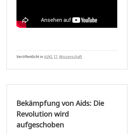
Veröffentlicht in
AI/KI
,
IT
,
Wissenschaft
Bekämpfung von Aids: Die
Revolution wird
aufgeschoben