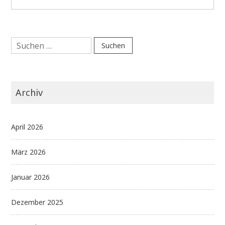
Suchen
nach:
Archiv
April 2026
März 2026
Januar 2026
Dezember 2025