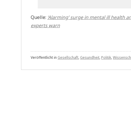
Quelle:
‘Alarming’ surge in mental ill health
experts warn
Veröffentlicht in
Gesellschaft
,
Gesundheit
,
Politik
,
Wissensch