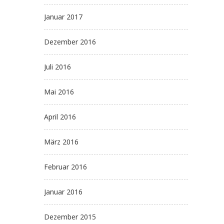
Januar 2017
Dezember 2016
Juli 2016
Mai 2016
April 2016
März 2016
Februar 2016
Januar 2016
Dezember 2015