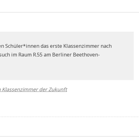
nen Schüler*innen das erste Klassenzimmer nach
Besuch im Raum R.55 am Berliner Beethoven-
m Klassenzimmer der Zukunft