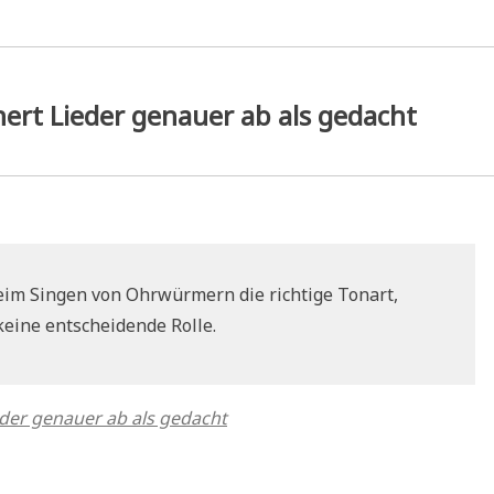
rt Lieder genauer ab als gedacht
eim Singen von Ohrwürmern die richtige Tonart,
 keine entscheidende Rolle.
der genauer ab als gedacht