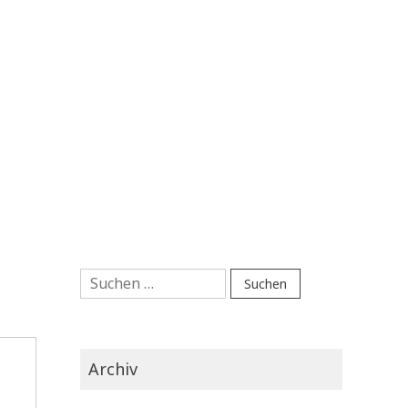
Suchen
nach:
Archiv