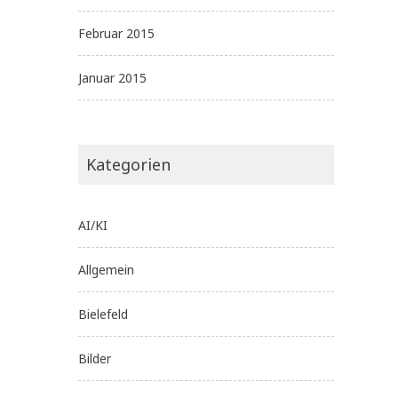
Februar 2015
Januar 2015
Kategorien
AI/KI
Allgemein
Bielefeld
Bilder