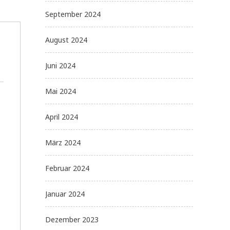
September 2024
August 2024
Juni 2024
Mai 2024
April 2024
März 2024
Februar 2024
Januar 2024
Dezember 2023