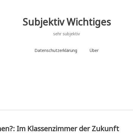
Subjektiv Wichtiges
sehr subjektiv
Datenschutzerklärung
Über
en?: Im Klassenzimmer der Zukunft