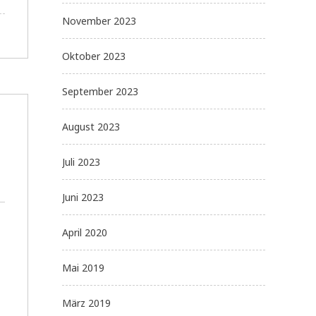
November 2023
Oktober 2023
September 2023
August 2023
Juli 2023
Juni 2023
April 2020
Mai 2019
März 2019