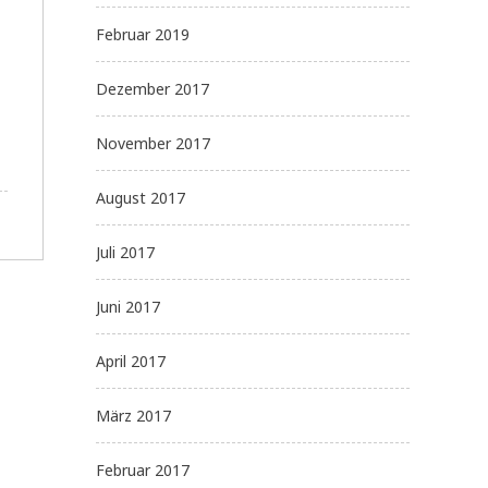
Februar 2019
Dezember 2017
November 2017
August 2017
Juli 2017
Juni 2017
April 2017
März 2017
Februar 2017