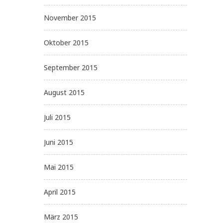
November 2015
Oktober 2015
September 2015
August 2015
Juli 2015
Juni 2015
Mai 2015
April 2015
März 2015