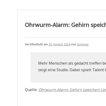
Ohrwurm-Alarm: Gehirn speiche
Veröffentlicht am
20. August 2024
von
Gonmag
Mehr Menschen als gedacht treffen b
zeigt eine Studie. Dabei spielt Talent
Quelle:
Ohrwurm-Alarm: Gehirn speichert Lie