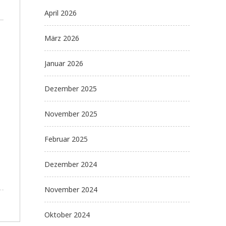
April 2026
März 2026
Januar 2026
Dezember 2025
November 2025
Februar 2025
Dezember 2024
November 2024
Oktober 2024