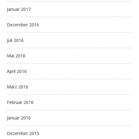
Januar 2017
Dezember 2016
Juli 2016
Mai 2016
April 2016
März 2016
Februar 2016
Januar 2016
Dezember 2015