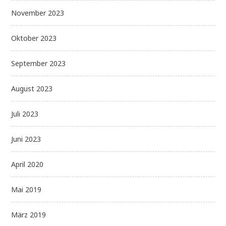
November 2023
Oktober 2023
September 2023
August 2023
Juli 2023
Juni 2023
April 2020
Mai 2019
März 2019