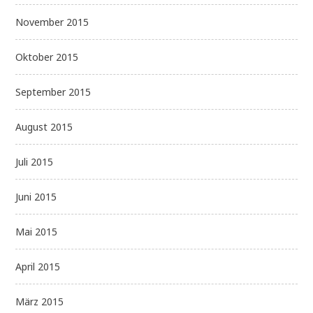
November 2015
Oktober 2015
September 2015
August 2015
Juli 2015
Juni 2015
Mai 2015
April 2015
März 2015