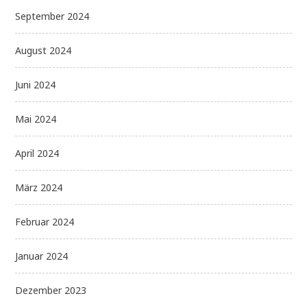
September 2024
August 2024
Juni 2024
Mai 2024
April 2024
März 2024
Februar 2024
Januar 2024
Dezember 2023