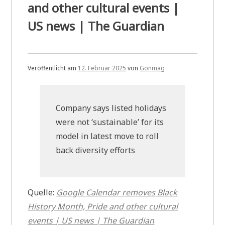
and other cultural events |
US news | The Guardian
Veröffentlicht am
12. Februar 2025
von
Gonmag
Company says listed holidays
were not ‘sustainable’ for its
model in latest move to roll
back diversity efforts
Quelle:
Google Calendar removes Black
History Month, Pride and other cultural
events | US news | The Guardian