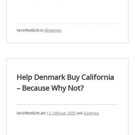
Veröffentlicht in
Allgemein
Help Denmark Buy California
– Because Why Not?
Veröffentlicht am
12. Februar 2025
von
Gonmag