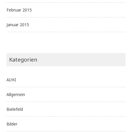
Februar 2015
Januar 2015
Kategorien
AI/KI
Allgemein
Bielefeld
Bilder