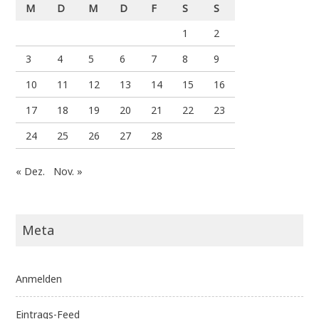
M
D
M
D
F
S
S
1
2
3
4
5
6
7
8
9
10
11
12
13
14
15
16
17
18
19
20
21
22
23
24
25
26
27
28
« Dez.
Nov. »
Meta
Anmelden
Eintrags-Feed