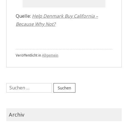
Quelle:
Help Denmark Buy California –
Because Why Not?
Veröffentlicht in
Allgemein
Suchen
nach:
Archiv