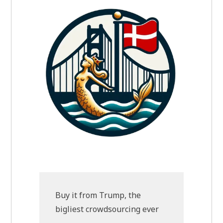
Buy it from Trump, the
bigliest crowdsourcing ever