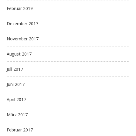
Februar 2019
Dezember 2017
November 2017
August 2017
Juli 2017
Juni 2017
April 2017
März 2017
Februar 2017