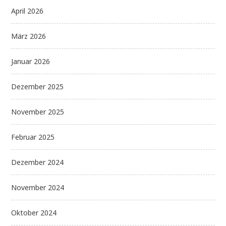
April 2026
März 2026
Januar 2026
Dezember 2025
November 2025
Februar 2025
Dezember 2024
November 2024
Oktober 2024