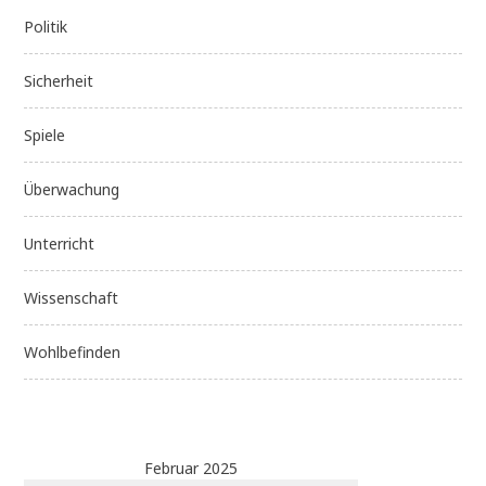
Politik
Sicherheit
Spiele
Überwachung
Unterricht
Wissenschaft
Wohlbefinden
Februar 2025