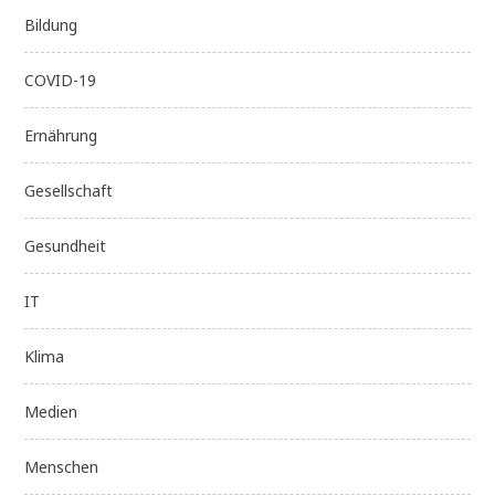
Bildung
COVID-19
Ernährung
Gesellschaft
Gesundheit
IT
Klima
Medien
Menschen