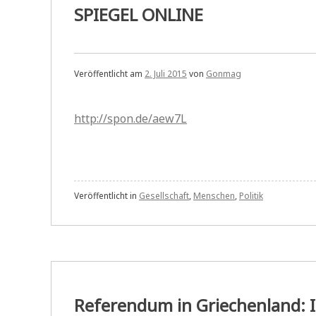
SPIEGEL ONLINE
Veröffentlicht am
2. Juli 2015
von
Gonmag
http://spon.de/aew7L
Veröffentlicht in
Gesellschaft
,
Menschen
,
Politik
Referendum in Griechenland: 