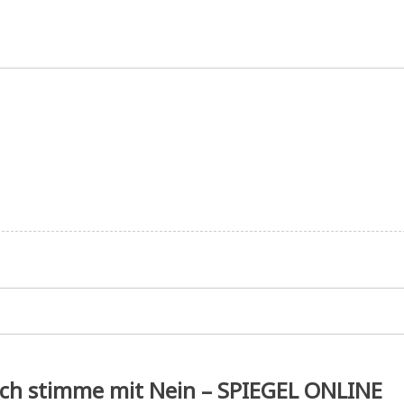
Ich stimme mit Nein – SPIEGEL ONLINE