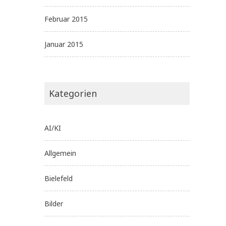
Februar 2015
Januar 2015
Kategorien
AI/KI
Allgemein
Bielefeld
Bilder