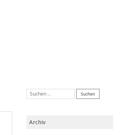
Suchen
nach:
Archiv