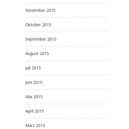
November 2015
Oktober 2015
September 2015
August 2015
Juli 2015
Juni 2015
Mai 2015
April 2015
März 2015