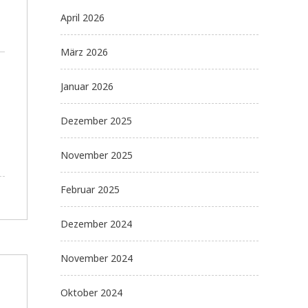
April 2026
März 2026
Januar 2026
Dezember 2025
November 2025
Februar 2025
Dezember 2024
November 2024
Oktober 2024