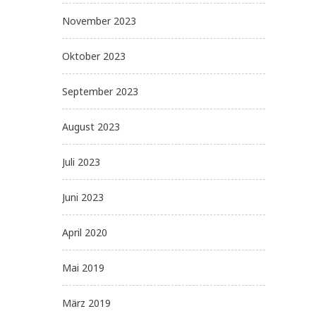
November 2023
Oktober 2023
September 2023
August 2023
Juli 2023
Juni 2023
April 2020
Mai 2019
März 2019