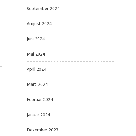
September 2024
August 2024
Juni 2024
Mai 2024
April 2024
März 2024
Februar 2024
Januar 2024
Dezember 2023