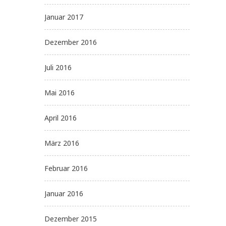
Januar 2017
Dezember 2016
Juli 2016
Mai 2016
April 2016
März 2016
Februar 2016
Januar 2016
Dezember 2015