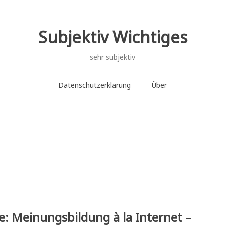
Subjektiv Wichtiges
sehr subjektiv
Datenschutzerklärung
Über
e: Meinungsbildung à la Internet –