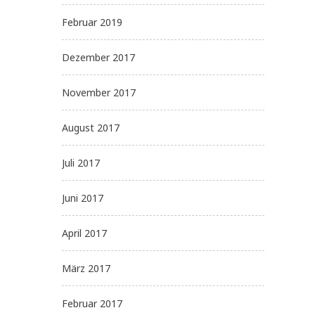
Februar 2019
Dezember 2017
November 2017
August 2017
Juli 2017
Juni 2017
April 2017
März 2017
Februar 2017