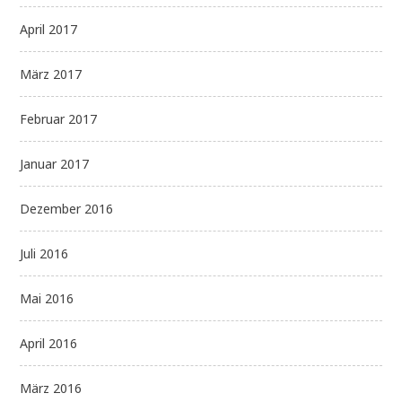
April 2017
März 2017
Februar 2017
Januar 2017
Dezember 2016
Juli 2016
Mai 2016
April 2016
März 2016