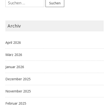
Suchen
nach:
Archiv
April 2026
März 2026
Januar 2026
Dezember 2025
November 2025
Februar 2025