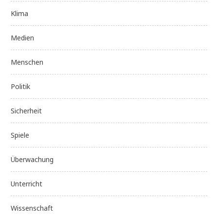
Klima
Medien
Menschen
Politik
Sicherheit
Spiele
Überwachung
Unterricht
Wissenschaft