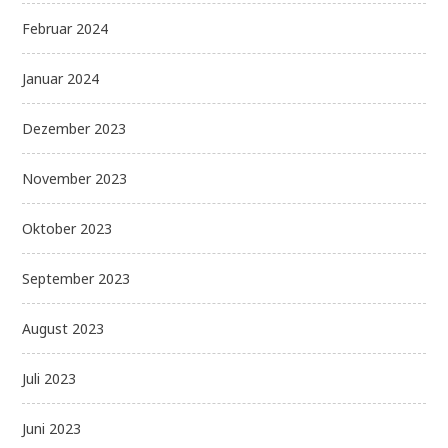
Februar 2024
Januar 2024
Dezember 2023
November 2023
Oktober 2023
September 2023
August 2023
Juli 2023
Juni 2023