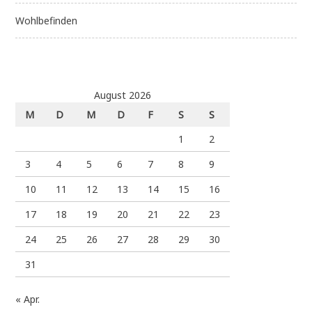
Wohlbefinden
August 2026
M
D
M
D
F
S
S
1
2
3
4
5
6
7
8
9
10
11
12
13
14
15
16
17
18
19
20
21
22
23
24
25
26
27
28
29
30
31
« Apr.