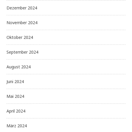
Dezember 2024
November 2024
Oktober 2024
September 2024
August 2024
Juni 2024
Mai 2024
April 2024
März 2024