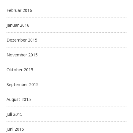
Februar 2016
Januar 2016
Dezember 2015
November 2015
Oktober 2015
September 2015
August 2015
Juli 2015
Juni 2015