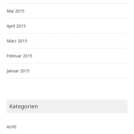
Mai 2015
April 2015
März 2015
Februar 2015
Januar 2015
Kategorien
AI/KI