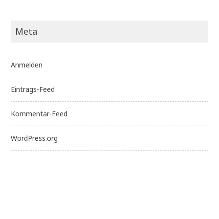
Meta
Anmelden
Eintrags-Feed
Kommentar-Feed
WordPress.org