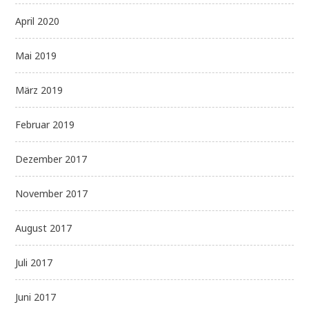
April 2020
Mai 2019
März 2019
Februar 2019
Dezember 2017
November 2017
August 2017
Juli 2017
Juni 2017