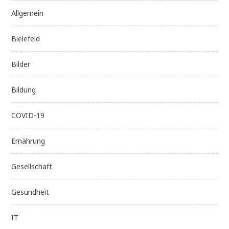
Allgemein
Bielefeld
Bilder
Bildung
COVID-19
Ernährung
Gesellschaft
Gesundheit
IT