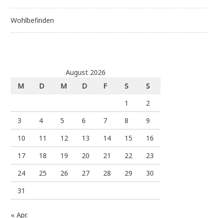
Wohlbefinden
August 2026
M
D
M
D
F
S
S
1
2
3
4
5
6
7
8
9
10
11
12
13
14
15
16
17
18
19
20
21
22
23
24
25
26
27
28
29
30
31
« Apr.