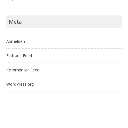
Meta
Anmelden
Eintrags-Feed
Kommentar-Feed
WordPress.org