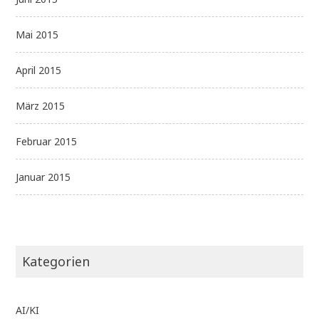
Mai 2015
April 2015
März 2015
Februar 2015
Januar 2015
Kategorien
AI/KI