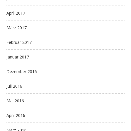
April 2017
März 2017
Februar 2017
Januar 2017
Dezember 2016
Juli 2016
Mai 2016
April 2016
März 2016