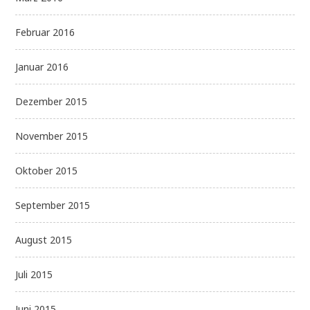
Februar 2016
Januar 2016
Dezember 2015
November 2015
Oktober 2015
September 2015
August 2015
Juli 2015
Juni 2015