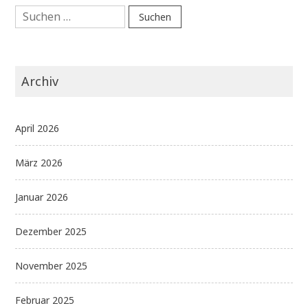
Suchen
nach:
Archiv
April 2026
März 2026
Januar 2026
Dezember 2025
November 2025
Februar 2025