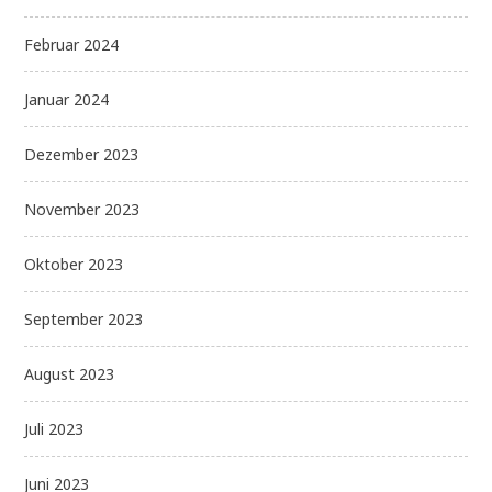
Februar 2024
Januar 2024
Dezember 2023
November 2023
Oktober 2023
September 2023
August 2023
Juli 2023
Juni 2023