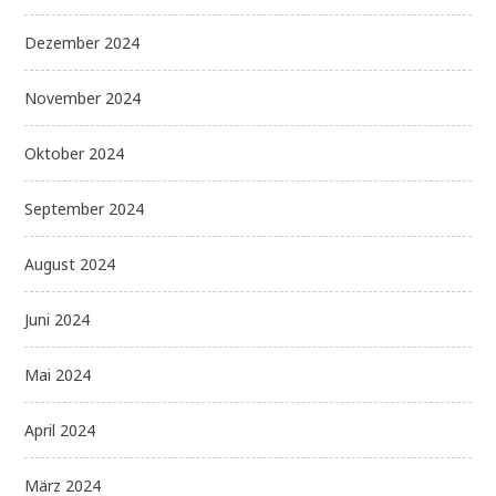
Dezember 2024
November 2024
Oktober 2024
September 2024
August 2024
Juni 2024
Mai 2024
April 2024
März 2024