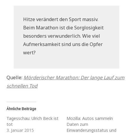
Hitze verändert den Sport massiv.
Beim Marathon ist die Sorglosigkeit
besonders verwunderlich. Wie viel
Aufmerksamkeit sind uns die Opfer
wert?
Quelle:
Mörderischer Marathon: Der lange Lauf zum
schnellen Tod
Ähnliche Beiträge
Tagesschau: Ulrich Beck ist
Mozilla: Autos sammeln
tot
Daten zum
3. Januar 2015
Einwanderungsstatus und