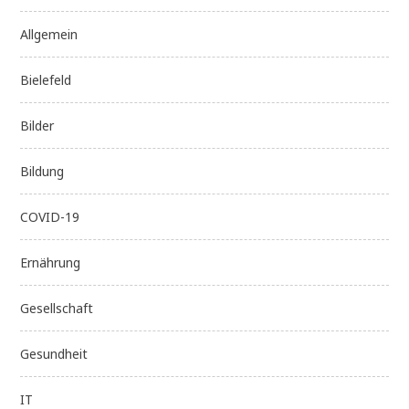
Allgemein
Bielefeld
Bilder
Bildung
COVID-19
Ernährung
Gesellschaft
Gesundheit
IT