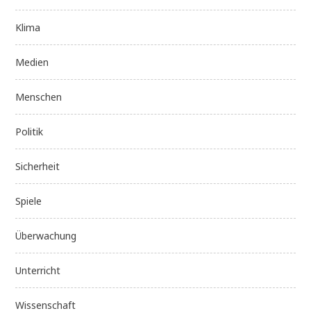
Klima
Medien
Menschen
Politik
Sicherheit
Spiele
Überwachung
Unterricht
Wissenschaft