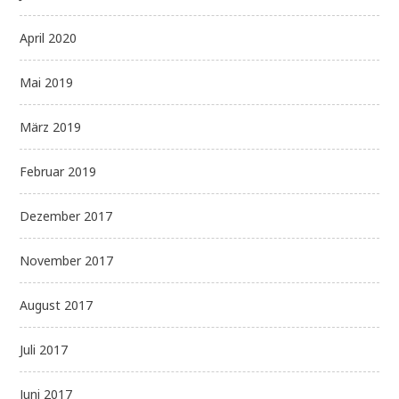
April 2020
Mai 2019
März 2019
Februar 2019
Dezember 2017
November 2017
August 2017
Juli 2017
Juni 2017