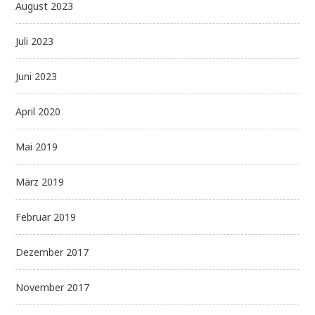
August 2023
Juli 2023
Juni 2023
April 2020
Mai 2019
März 2019
Februar 2019
Dezember 2017
November 2017