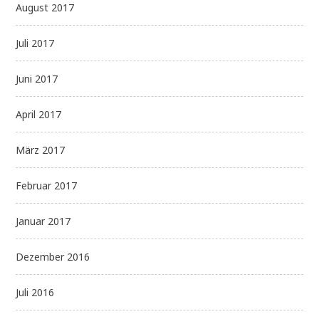
August 2017
Juli 2017
Juni 2017
April 2017
März 2017
Februar 2017
Januar 2017
Dezember 2016
Juli 2016