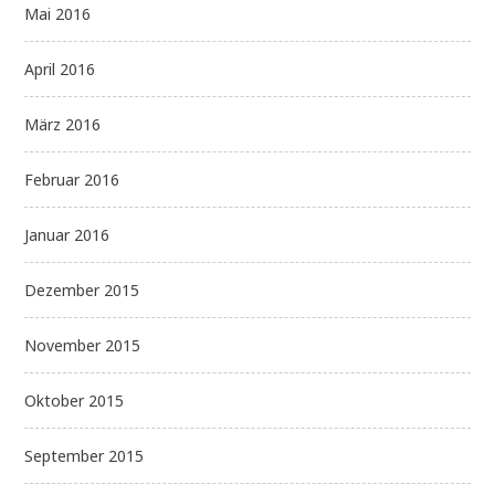
Mai 2016
April 2016
März 2016
Februar 2016
Januar 2016
Dezember 2015
November 2015
Oktober 2015
September 2015