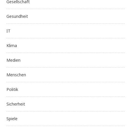
Gesellschaft
Gesundheit
IT
Klima
Medien
Menschen
Politik
Sicherheit
Spiele