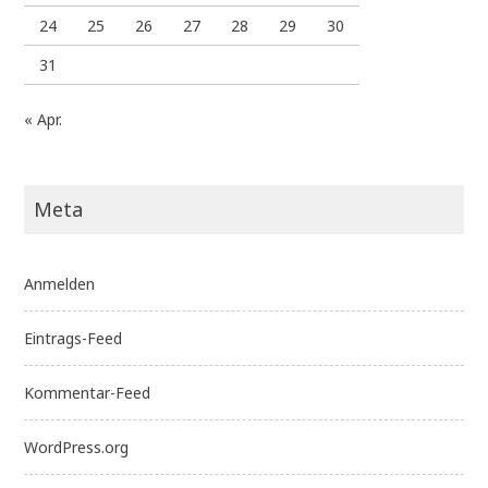
24
25
26
27
28
29
30
31
« Apr.
Meta
Anmelden
Eintrags-Feed
Kommentar-Feed
WordPress.org