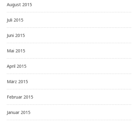
August 2015
Juli 2015
Juni 2015
Mai 2015
April 2015
März 2015
Februar 2015
Januar 2015