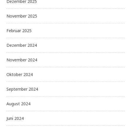
Dezember 2025
November 2025
Februar 2025
Dezember 2024
November 2024
Oktober 2024
September 2024
August 2024
Juni 2024