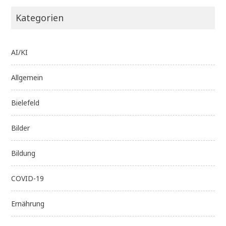
Kategorien
AI/KI
Allgemein
Bielefeld
Bilder
Bildung
COVID-19
Ernährung