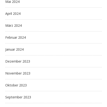
Mai 2024
April 2024
März 2024
Februar 2024
Januar 2024
Dezember 2023
November 2023
Oktober 2023
September 2023