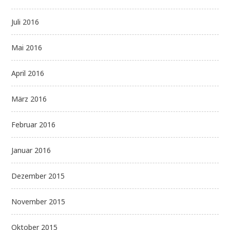
Juli 2016
Mai 2016
April 2016
März 2016
Februar 2016
Januar 2016
Dezember 2015
November 2015
Oktober 2015