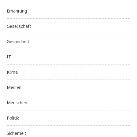
Ernährung
Gesellschaft
Gesundheit
IT
Klima
Medien
Menschen
Politik
Sicherheit