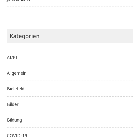
Kategorien
AI/KI
Allgemein
Bielefeld
Bilder
Bildung
COVID-19