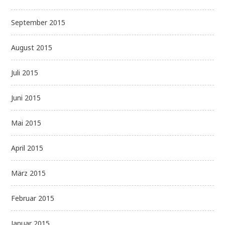
September 2015
August 2015
Juli 2015
Juni 2015
Mai 2015
April 2015
März 2015
Februar 2015
Januar 2015