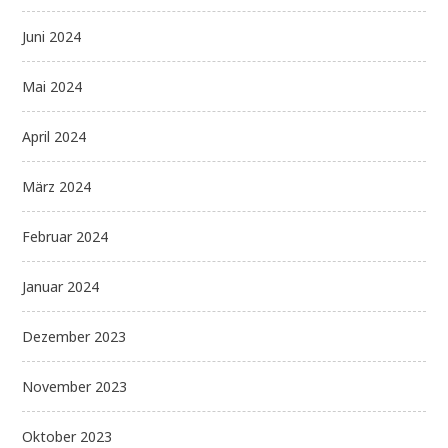
Juni 2024
Mai 2024
April 2024
März 2024
Februar 2024
Januar 2024
Dezember 2023
November 2023
Oktober 2023