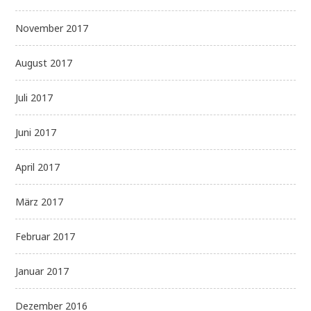
November 2017
August 2017
Juli 2017
Juni 2017
April 2017
März 2017
Februar 2017
Januar 2017
Dezember 2016