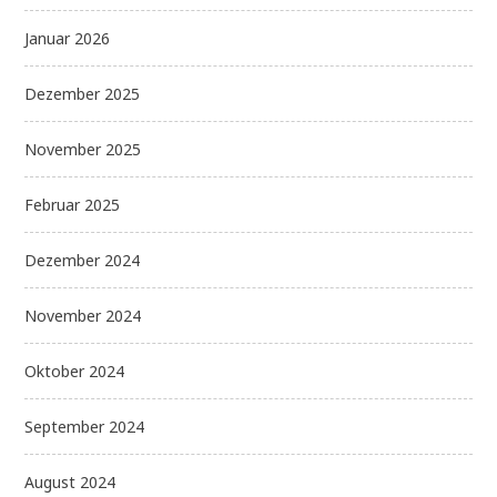
Januar 2026
Dezember 2025
November 2025
Februar 2025
Dezember 2024
November 2024
Oktober 2024
September 2024
August 2024