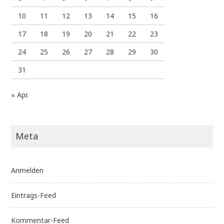
10
11
12
13
14
15
16
17
18
19
20
21
22
23
24
25
26
27
28
29
30
31
« Apr.
Meta
Anmelden
Eintrags-Feed
Kommentar-Feed