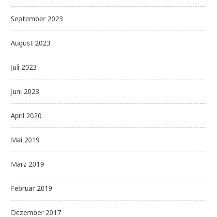
September 2023
August 2023
Juli 2023
Juni 2023
April 2020
Mai 2019
März 2019
Februar 2019
Dezember 2017