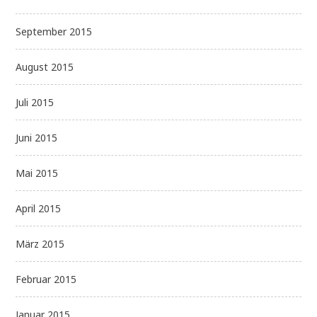
September 2015
August 2015
Juli 2015
Juni 2015
Mai 2015
April 2015
März 2015
Februar 2015
Januar 2015