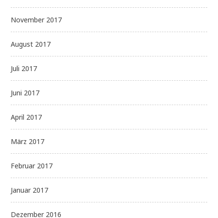
November 2017
August 2017
Juli 2017
Juni 2017
April 2017
März 2017
Februar 2017
Januar 2017
Dezember 2016