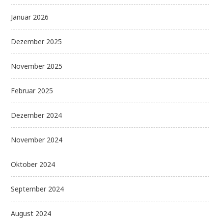
Januar 2026
Dezember 2025
November 2025
Februar 2025
Dezember 2024
November 2024
Oktober 2024
September 2024
August 2024