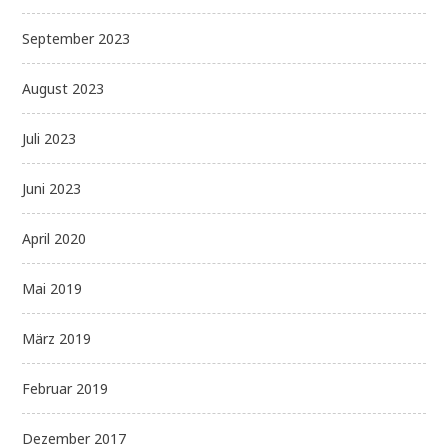
September 2023
August 2023
Juli 2023
Juni 2023
April 2020
Mai 2019
März 2019
Februar 2019
Dezember 2017