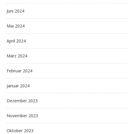
Juni 2024
Mai 2024
April 2024
März 2024
Februar 2024
Januar 2024
Dezember 2023
November 2023
Oktober 2023