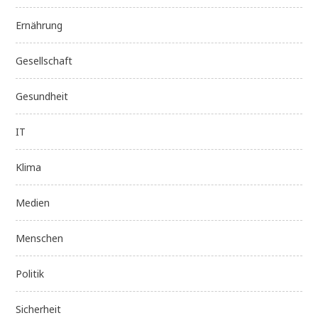
Ernährung
Gesellschaft
Gesundheit
IT
Klima
Medien
Menschen
Politik
Sicherheit