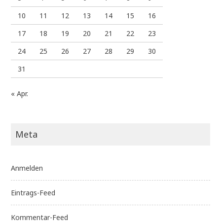
10
11
12
13
14
15
16
17
18
19
20
21
22
23
24
25
26
27
28
29
30
31
« Apr.
Meta
Anmelden
Eintrags-Feed
Kommentar-Feed