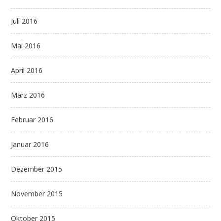
Juli 2016
Mai 2016
April 2016
März 2016
Februar 2016
Januar 2016
Dezember 2015
November 2015
Oktober 2015