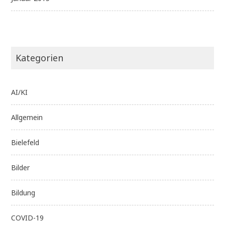
Kategorien
AI/KI
Allgemein
Bielefeld
Bilder
Bildung
COVID-19