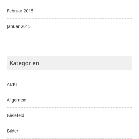
Februar 2015
Januar 2015
Kategorien
AI/KI
Allgemein
Bielefeld
Bilder