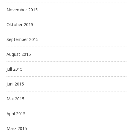
November 2015
Oktober 2015
September 2015
August 2015
Juli 2015
Juni 2015
Mai 2015
April 2015
März 2015