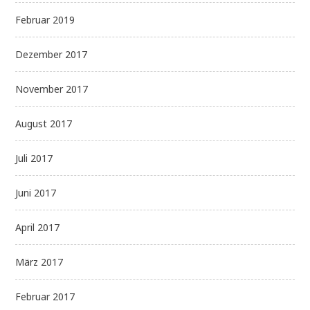
Februar 2019
Dezember 2017
November 2017
August 2017
Juli 2017
Juni 2017
April 2017
März 2017
Februar 2017