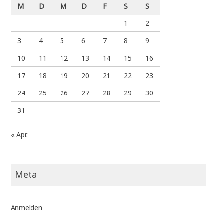
M
D
M
D
F
S
S
1
2
3
4
5
6
7
8
9
10
11
12
13
14
15
16
17
18
19
20
21
22
23
24
25
26
27
28
29
30
31
« Apr.
Meta
Anmelden