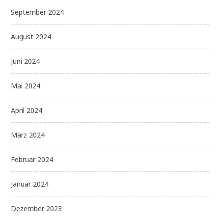
September 2024
August 2024
Juni 2024
Mai 2024
April 2024
März 2024
Februar 2024
Januar 2024
Dezember 2023