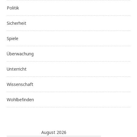
Politik
Sicherheit
Spiele
Überwachung
Unterricht
Wissenschaft
Wohlbefinden
August 2026