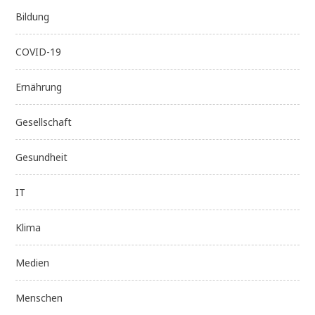
Bildung
COVID-19
Ernährung
Gesellschaft
Gesundheit
IT
Klima
Medien
Menschen