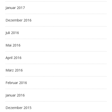
Januar 2017
Dezember 2016
Juli 2016
Mai 2016
April 2016
März 2016
Februar 2016
Januar 2016
Dezember 2015