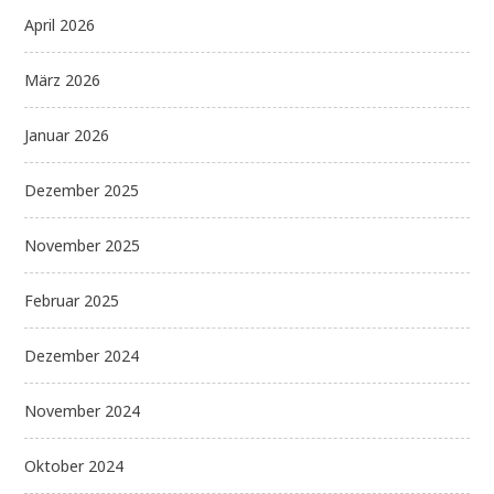
April 2026
März 2026
Januar 2026
Dezember 2025
November 2025
Februar 2025
Dezember 2024
November 2024
Oktober 2024