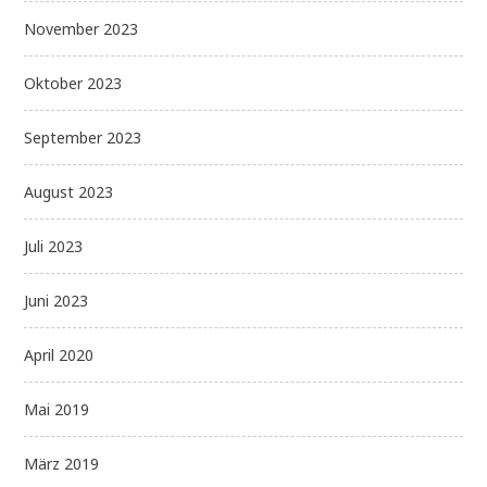
November 2023
Oktober 2023
September 2023
August 2023
Juli 2023
Juni 2023
April 2020
Mai 2019
März 2019