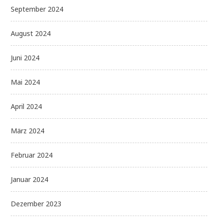
September 2024
August 2024
Juni 2024
Mai 2024
April 2024
März 2024
Februar 2024
Januar 2024
Dezember 2023