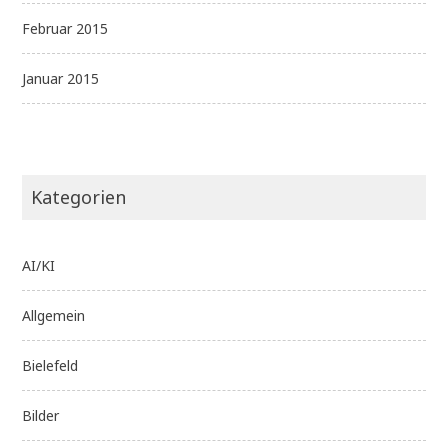
Februar 2015
Januar 2015
Kategorien
AI/KI
Allgemein
Bielefeld
Bilder