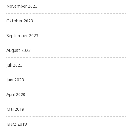
November 2023
Oktober 2023
September 2023
August 2023
Juli 2023
Juni 2023
April 2020
Mai 2019
März 2019