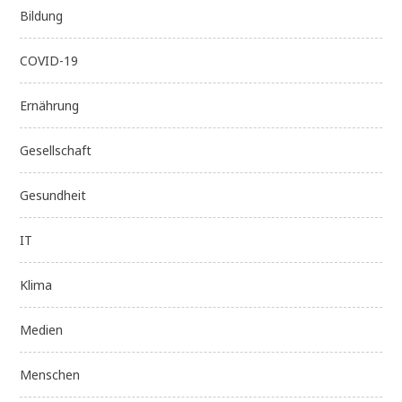
Bildung
COVID-19
Ernährung
Gesellschaft
Gesundheit
IT
Klima
Medien
Menschen