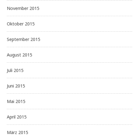
November 2015
Oktober 2015
September 2015
August 2015
Juli 2015
Juni 2015
Mai 2015
April 2015
März 2015