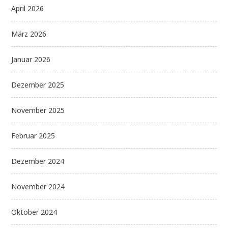
April 2026
März 2026
Januar 2026
Dezember 2025
November 2025
Februar 2025
Dezember 2024
November 2024
Oktober 2024