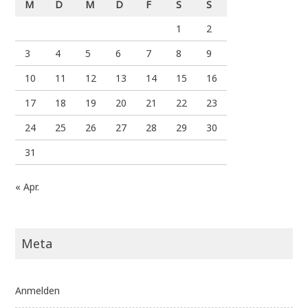
M
D
M
D
F
S
S
1
2
3
4
5
6
7
8
9
10
11
12
13
14
15
16
17
18
19
20
21
22
23
24
25
26
27
28
29
30
31
« Apr.
Meta
Anmelden