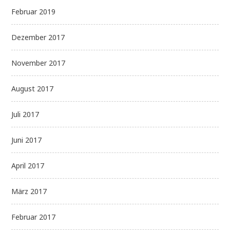
Februar 2019
Dezember 2017
November 2017
August 2017
Juli 2017
Juni 2017
April 2017
März 2017
Februar 2017