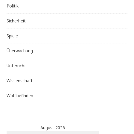
Politik
Sicherheit
Spiele
Überwachung
Unterricht
Wissenschaft
Wohlbefinden
August 2026