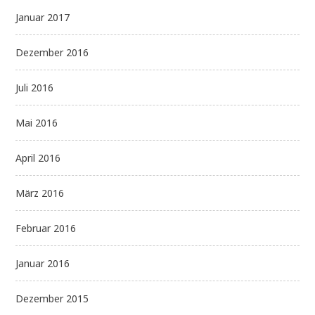
Januar 2017
Dezember 2016
Juli 2016
Mai 2016
April 2016
März 2016
Februar 2016
Januar 2016
Dezember 2015