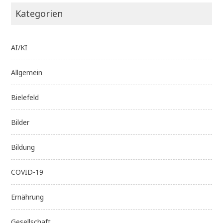
Kategorien
AI/KI
Allgemein
Bielefeld
Bilder
Bildung
COVID-19
Ernährung
Gesellschaft