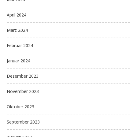
April 2024
März 2024
Februar 2024
Januar 2024
Dezember 2023
November 2023
Oktober 2023
September 2023