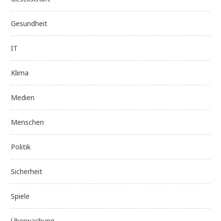
Gesundheit
IT
Klima
Medien
Menschen
Politik
Sicherheit
Spiele
Überwachung