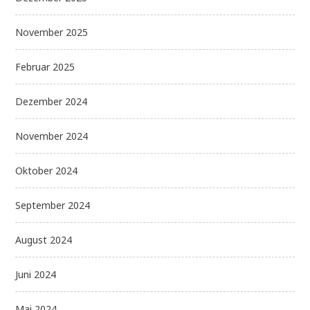
November 2025
Februar 2025
Dezember 2024
November 2024
Oktober 2024
September 2024
August 2024
Juni 2024
Mai 2024