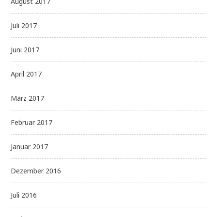
August 2017
Juli 2017
Juni 2017
April 2017
März 2017
Februar 2017
Januar 2017
Dezember 2016
Juli 2016