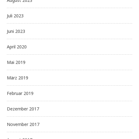
August 2023
Juli 2023
Juni 2023
April 2020
Mai 2019
März 2019
Februar 2019
Dezember 2017
November 2017