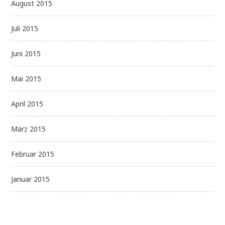
August 2015
Juli 2015
Juni 2015
Mai 2015
April 2015
März 2015
Februar 2015
Januar 2015