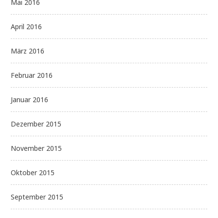
Mai 2016
April 2016
März 2016
Februar 2016
Januar 2016
Dezember 2015
November 2015
Oktober 2015
September 2015