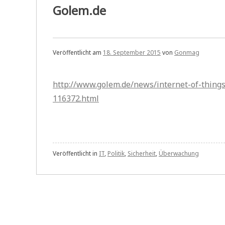
Golem.de
Veröffentlicht am
18. September 2015
von
Gonmag
http://www.golem.de/news/internet-of-things
116372.html
Veröffentlicht in
IT
,
Politik
,
Sicherheit
,
Überwachung