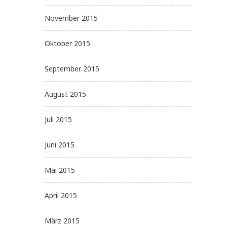
November 2015
Oktober 2015
September 2015
August 2015
Juli 2015
Juni 2015
Mai 2015
April 2015
März 2015