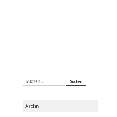
Suchen
nach:
Archiv