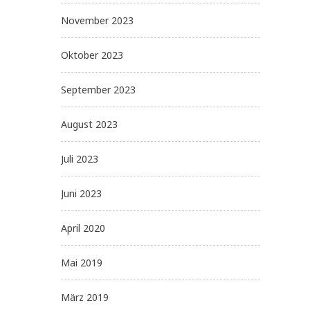
November 2023
Oktober 2023
September 2023
August 2023
Juli 2023
Juni 2023
April 2020
Mai 2019
März 2019