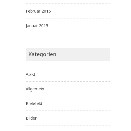
Februar 2015
Januar 2015
Kategorien
AI/KI
Allgemein
Bielefeld
Bilder