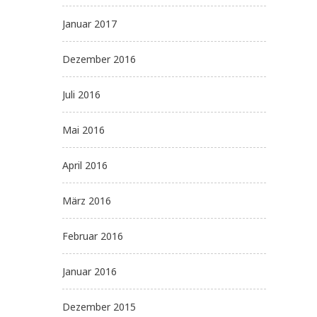
Januar 2017
Dezember 2016
Juli 2016
Mai 2016
April 2016
März 2016
Februar 2016
Januar 2016
Dezember 2015