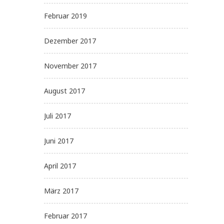
Februar 2019
Dezember 2017
November 2017
August 2017
Juli 2017
Juni 2017
April 2017
März 2017
Februar 2017