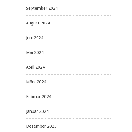
September 2024
August 2024
Juni 2024
Mai 2024
April 2024
März 2024
Februar 2024
Januar 2024
Dezember 2023