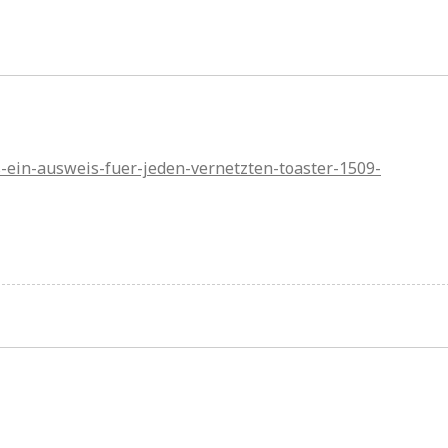
-ein-ausweis-fuer-jeden-vernetzten-toaster-1509-