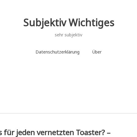
Subjektiv Wichtiges
sehr subjektiv
Datenschutzerklärung
Über
s für jeden vernetzten Toaster? –