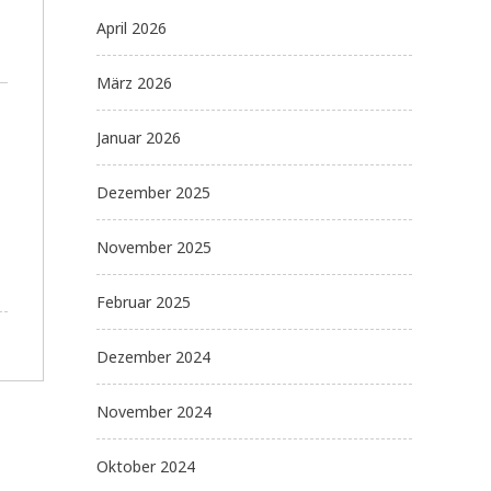
April 2026
März 2026
Januar 2026
Dezember 2025
November 2025
Februar 2025
Dezember 2024
November 2024
Oktober 2024