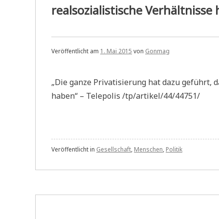
realsozialistische Verhältnisse
Veröffentlicht am
1. Mai 2015
von
Gonmag
„Die ganze Privatisierung hat dazu geführt, d
haben“ – Telepolis /tp/artikel/44/44751/
Veröffentlicht in
Gesellschaft
,
Menschen
,
Politik