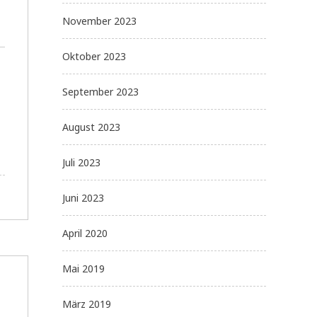
November 2023
Oktober 2023
September 2023
August 2023
Juli 2023
Juni 2023
April 2020
Mai 2019
März 2019