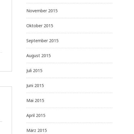
November 2015
Oktober 2015
September 2015
August 2015
Juli 2015
Juni 2015
Mai 2015
April 2015
März 2015