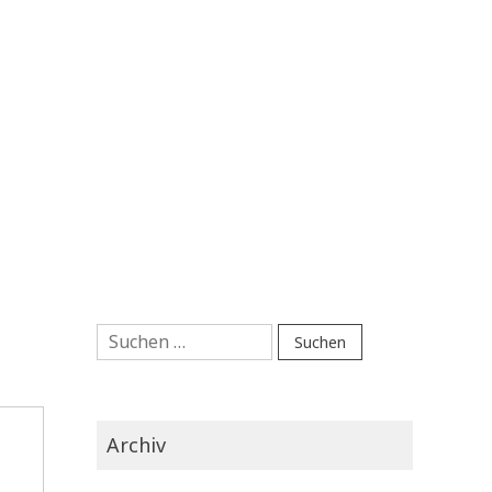
Suchen
nach:
Archiv