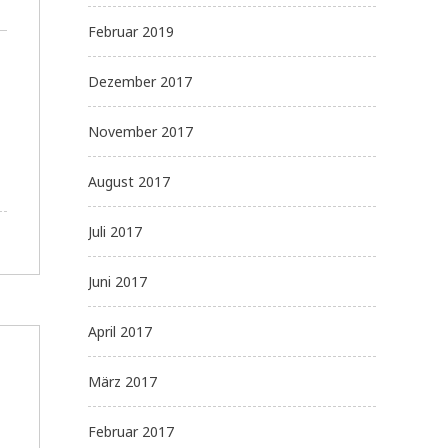
Februar 2019
Dezember 2017
November 2017
August 2017
Juli 2017
Juni 2017
April 2017
März 2017
Februar 2017