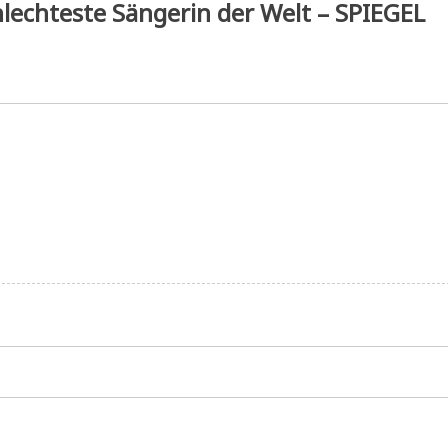
chlechteste Sängerin der Welt – SPIEGEL