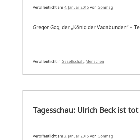
Veröffentlicht am
4. Januar 2015
von
Gonmag
Gregor Gog, der „König der Vagabunden“ – Tel
Veröffentlicht in
Gesellschaft
,
Menschen
Tagesschau: Ulrich Beck ist tot
Veröffentlicht am
3. Januar 2015
von
Gonmag