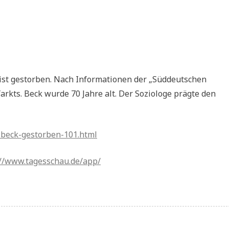
 ist gestorben. Nach Informationen der „Süddeutschen
arkts. Beck wurde 70 Jahre alt. Der Soziologe prägte den
-beck-gestorben-101.html
://www.tagesschau.de/app/