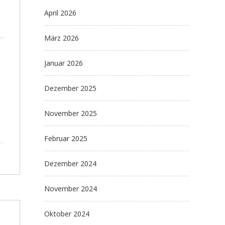
April 2026
März 2026
Januar 2026
Dezember 2025
November 2025
Februar 2025
Dezember 2024
November 2024
Oktober 2024