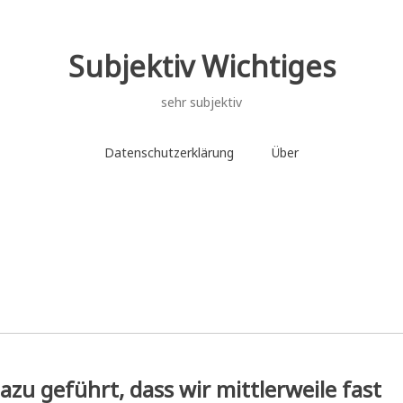
Subjektiv Wichtiges
sehr subjektiv
Datenschutzerklärung
Über
azu geführt, dass wir mittlerweile fast