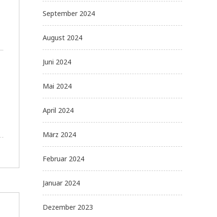
September 2024
August 2024
Juni 2024
Mai 2024
April 2024
März 2024
Februar 2024
Januar 2024
Dezember 2023