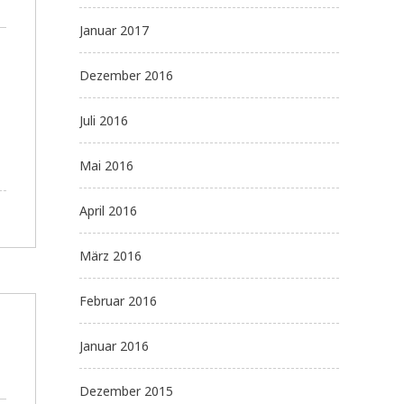
Januar 2017
Dezember 2016
Juli 2016
Mai 2016
April 2016
März 2016
Februar 2016
Januar 2016
Dezember 2015