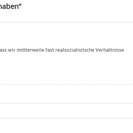
 haben“
ass wir mittlerweile fast realsozialistische Verhältnisse