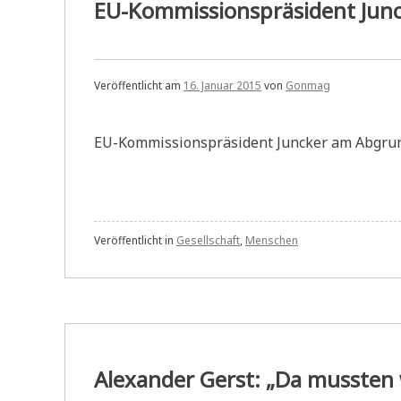
EU-Kommissionspräsident Jun
Veröffentlicht am
16. Januar 2015
von
Gonmag
EU-Kommissionspräsident Juncker am Abgrun
Veröffentlicht in
Gesellschaft
,
Menschen
Alexander Gerst: „Da mussten 