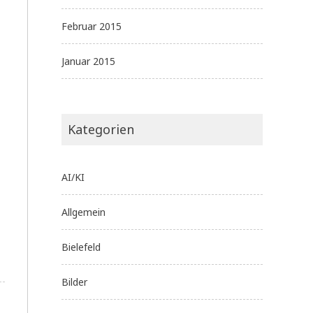
Februar 2015
Januar 2015
Kategorien
AI/KI
Allgemein
Bielefeld
Bilder