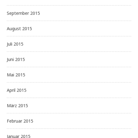
September 2015
August 2015
Juli 2015
Juni 2015
Mai 2015
April 2015
März 2015
Februar 2015
Januar 2015