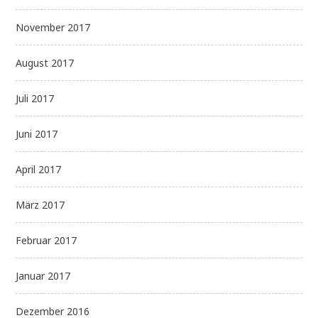
November 2017
August 2017
Juli 2017
Juni 2017
April 2017
März 2017
Februar 2017
Januar 2017
Dezember 2016