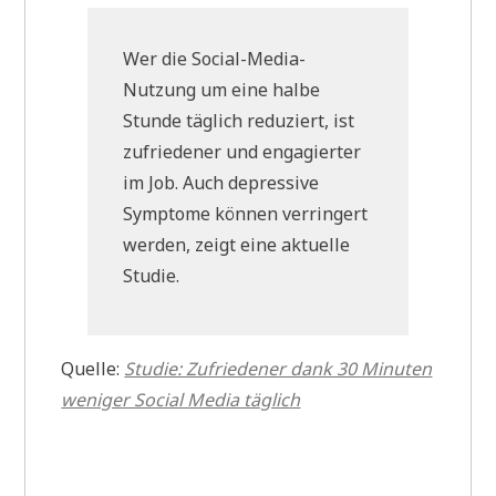
Wer die Social-Media-
Nutzung um eine halbe
Stunde täglich reduziert, ist
zufriedener und engagierter
im Job. Auch depressive
Symptome können verringert
werden, zeigt eine aktuelle
Studie.
Quelle:
Studie: Zufriedener dank 30 Minuten
weniger Social Media täglich