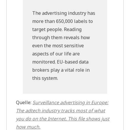
The advertising industry has
more than 650,000 labels to
target people. Reading
through them reveals how
even the most sensitive
aspects of our life are
monitored. EU-based data
brokers play a vital role in
this system.
Quelle:
Surveillance advertising in Europe:
The adtech industry tracks most of what
you do on the Internet. This file shows just
how much.