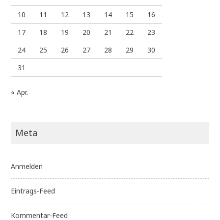
10
11
12
13
14
15
16
17
18
19
20
21
22
23
24
25
26
27
28
29
30
31
« Apr.
Meta
Anmelden
Eintrags-Feed
Kommentar-Feed