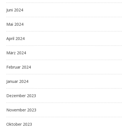
Juni 2024
Mai 2024
April 2024
März 2024
Februar 2024
Januar 2024
Dezember 2023
November 2023
Oktober 2023