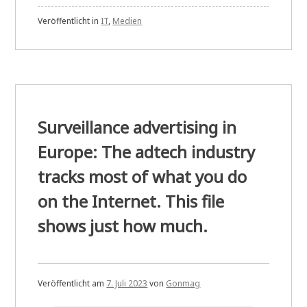
Veröffentlicht in
IT
,
Medien
Surveillance advertising in
Europe: The adtech industry
tracks most of what you do
on the Internet. This file
shows just how much.
Veröffentlicht am
7. Juli 2023
von
Gonmag