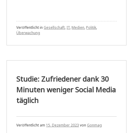
Veröffentlicht in
Gesellschaft
,
IT
,
Medien
,
Politik
,
Überwachung
Studie: Zufriedener dank 30
Minuten weniger Social Media
täglich
Veröffentlicht am
15. Dezember 2023
von
Gonmag