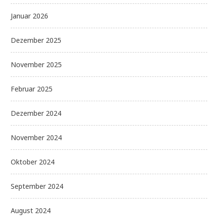
Januar 2026
Dezember 2025
November 2025
Februar 2025
Dezember 2024
November 2024
Oktober 2024
September 2024
August 2024