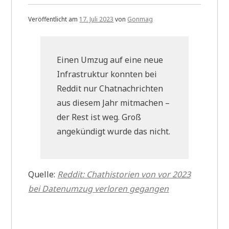
Veröffentlicht am
17. Juli 2023
von
Gonmag
Einen Umzug auf eine neue
Infrastruktur konnten bei
Reddit nur Chatnachrichten
aus diesem Jahr mitmachen –
der Rest ist weg. Groß
angekündigt wurde das nicht.
Quelle:
Reddit: Chathistorien von vor 2023
bei Datenumzug verloren gegangen