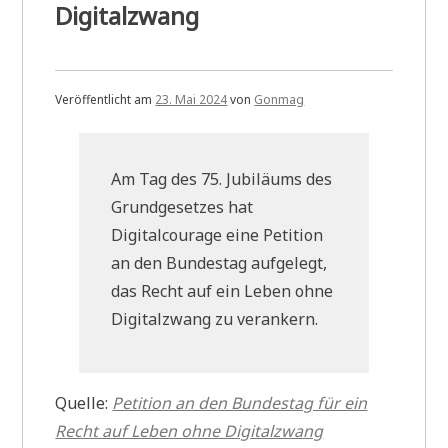
Digitalzwang
Veröffentlicht am
23. Mai 2024
von
Gonmag
Am Tag des 75. Jubiläums des
Grundgesetzes hat
Digitalcourage eine Petition
an den Bundestag aufgelegt,
das Recht auf ein Leben ohne
Digitalzwang zu verankern.
Quelle:
Petition an den Bundestag für ein
Recht auf Leben ohne Digitalzwang