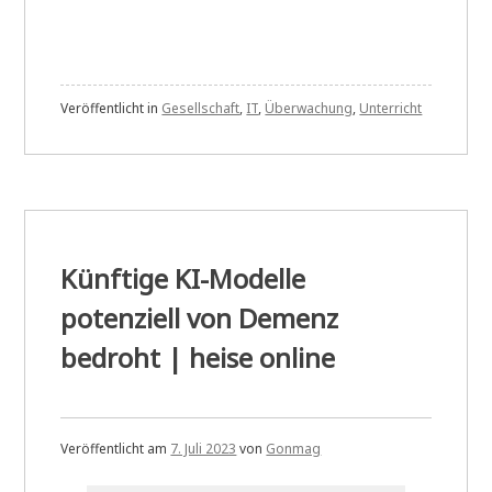
Veröffentlicht in
Gesellschaft
,
IT
,
Überwachung
,
Unterricht
Künftige KI-Modelle
potenziell von Demenz
bedroht | heise online
Veröffentlicht am
7. Juli 2023
von
Gonmag