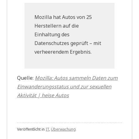
Mozilla hat Autos von 25
Herstellern auf die
Einhaltung des
Datenschutzes geprüft – mit
verheerendem Ergebnis.
Quelle:
Mozilla: Autos sammeln Daten zum
Einwanderungsstatus und zur sexuellen
Aktivität | heise Autos
Veröffentlicht in
IT
,
Überwachung