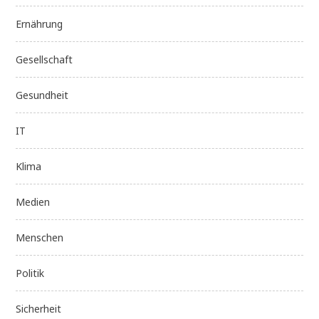
Ernährung
Gesellschaft
Gesundheit
IT
Klima
Medien
Menschen
Politik
Sicherheit