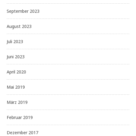
September 2023
August 2023
Juli 2023
Juni 2023
April 2020
Mai 2019
März 2019
Februar 2019
Dezember 2017