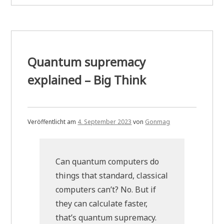
Quantum supremacy
explained – Big Think
Veröffentlicht am
4. September 2023
von
Gonmag
Can quantum computers do
things that standard, classical
computers can’t? No. But if
they can calculate faster,
that’s quantum supremacy.