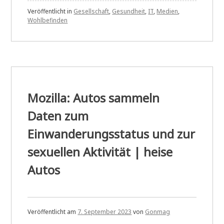
Veröffentlicht in
Gesellschaft
,
Gesundheit
,
IT
,
Medien
,
Wohlbefinden
Mozilla: Autos sammeln
Daten zum
Einwanderungsstatus und zur
sexuellen Aktivität | heise
Autos
Veröffentlicht am
7. September 2023
von
Gonmag