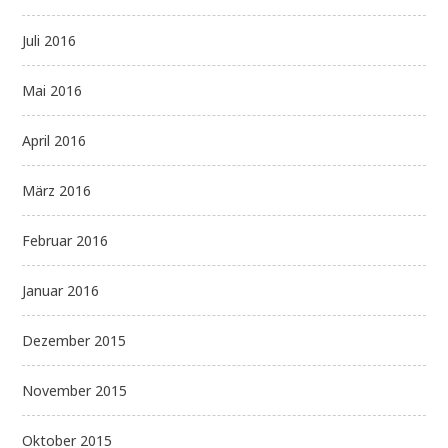
Juli 2016
Mai 2016
April 2016
März 2016
Februar 2016
Januar 2016
Dezember 2015
November 2015
Oktober 2015