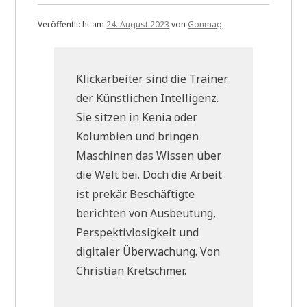
Veröffentlicht am
24. August 2023
von
Gonmag
Klickarbeiter sind die Trainer
der Künstlichen Intelligenz.
Sie sitzen in Kenia oder
Kolumbien und bringen
Maschinen das Wissen über
die Welt bei. Doch die Arbeit
ist prekär. Beschäftigte
berichten von Ausbeutung,
Perspektivlosigkeit und
digitaler Überwachung. Von
Christian Kretschmer.