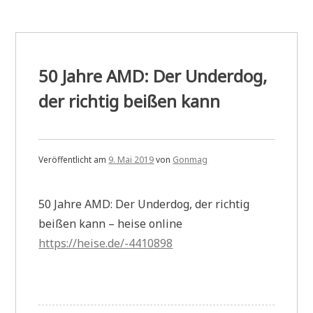
50 Jahre AMD: Der Underdog,
der richtig beißen kann
Veröffentlicht am
9. Mai 2019
von
Gonmag
50 Jahre AMD: Der Underdog, der richtig
beißen kann – heise online
https://heise.de/-4410898