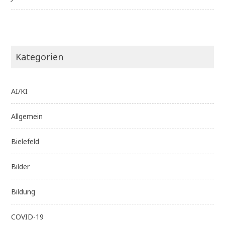
Kategorien
AI/KI
Allgemein
Bielefeld
Bilder
Bildung
COVID-19